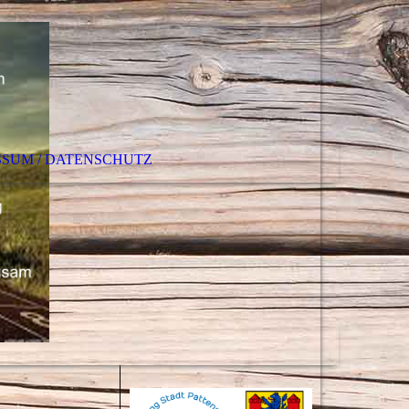
SSUM / DATENSCHUTZ